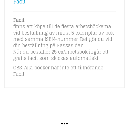
Facit
Facit
finns att köpa till de flesta arbetsböckerna
vid beställning av minst
5
exemplar av bok
med samma ISBN-nummer. Det gör du vid
din beställning på Kassasidan.
När du beställer 25 ex/arbetsbok ingår ett
gratis facit som skickas automatiskt.
OBS: Alla böcker har inte ett tillhörande
Facit.