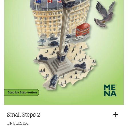
Small Steps 2
ENGELSKA