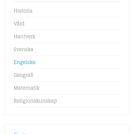
Historia
Vård
Hantverk
Svenska
Engelska
Geografi
Matematik
Religionskunskap