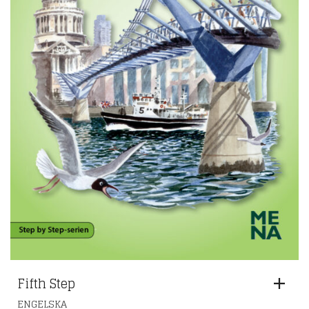
Fifth Step
ENGELSKA