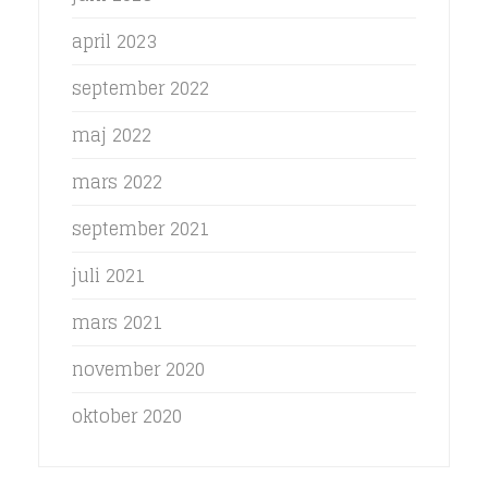
april 2023
september 2022
maj 2022
mars 2022
september 2021
juli 2021
mars 2021
november 2020
oktober 2020