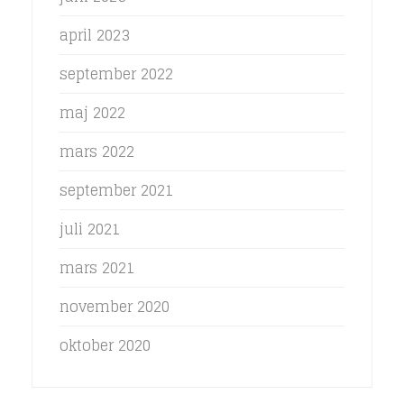
april 2023
september 2022
maj 2022
mars 2022
september 2021
juli 2021
mars 2021
november 2020
oktober 2020