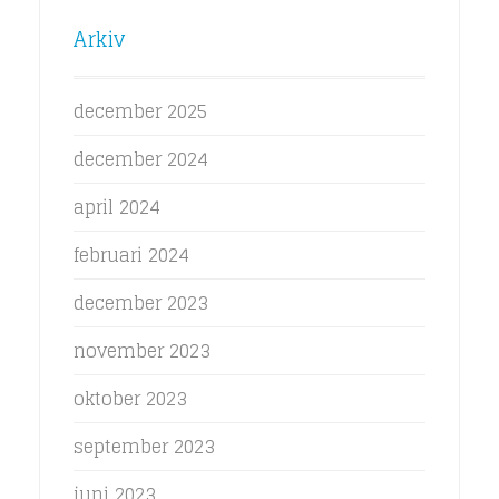
Arkiv
december 2025
december 2024
april 2024
februari 2024
december 2023
november 2023
oktober 2023
september 2023
juni 2023