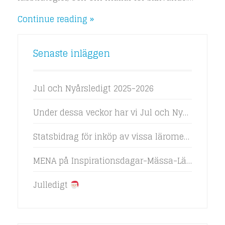
Continue reading
Senaste inläggen
Jul och Nyårsledigt 2025-2026
Under dessa veckor har vi Jul och Nyårsledigt!
Statsbidrag för inköp av vissa läromedel 2024
MENA på Inspirationsdagar-Mässa-LäroMedia 2024
Julledigt