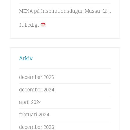
MENA på Inspirationsdagar-Mässa-LäroMedia 2024
Julledigt
Arkiv
december 2025
december 2024
april 2024
februari 2024
december 2023