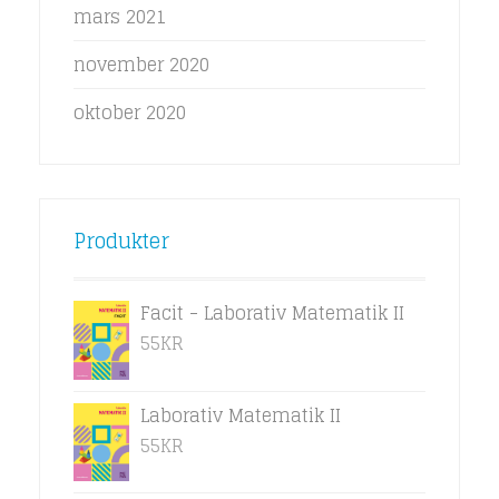
mars 2021
november 2020
oktober 2020
Produkter
Facit - Laborativ Matematik II
55
KR
Laborativ Matematik II
55
KR