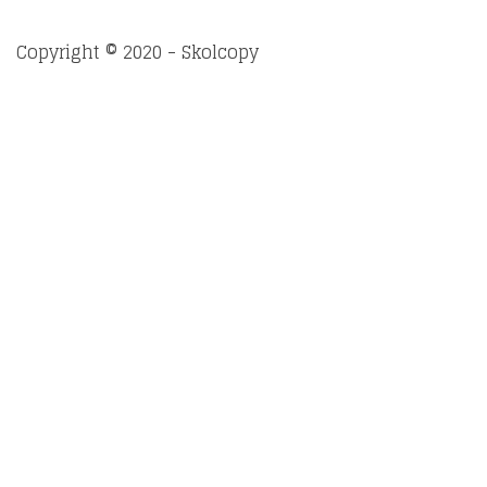
Copyright © 2020 - Skolcopy