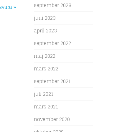
september 2023
svara »
juni 2023
april 2023
september 2022
maj 2022
mars 2022
september 2021
juli 2021
mars 2021
november 2020